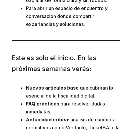
explicar de forma clara y sin rodeos.
Para abrir un espacio de encuentro y
conversación donde compartir
experiencias y soluciones.
Este es solo el inicio. En las
próximas semanas verás:
Nuevos artículos base
que cubrirán lo
esencial de la fiscalidad digital.
FAQ prácticas
para resolver dudas
inmediatas.
Actualidad crítica
: análisis de cambios
normativos como Verifactu, TicketBAI o la