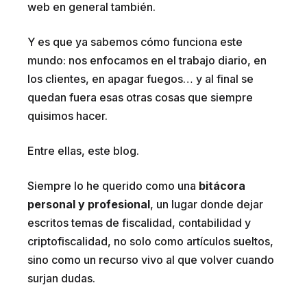
web en general también.
Y es que ya sabemos cómo funciona este
mundo: nos enfocamos en el trabajo diario, en
los clientes, en apagar fuegos… y al final se
quedan fuera esas otras cosas que siempre
quisimos hacer.
Entre ellas, este blog.
Siempre lo he querido como una
bitácora
personal y profesional
, un lugar donde dejar
escritos temas de fiscalidad, contabilidad y
criptofiscalidad, no solo como artículos sueltos,
sino como un recurso vivo al que volver cuando
surjan dudas.