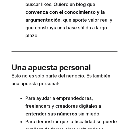
buscar likes. Quiero un blog que
convenza con el conocimiento y la
argumentación
, que aporte valor real y
que construya una base sólida a largo
plazo.
Una apuesta personal
Esto no es solo parte del negocio. Es también
una apuesta personal:
Para ayudar a emprendedores,
freelancers y creadores digitales a
entender sus números
sin miedo.
Para demostrar que la fiscalidad se puede