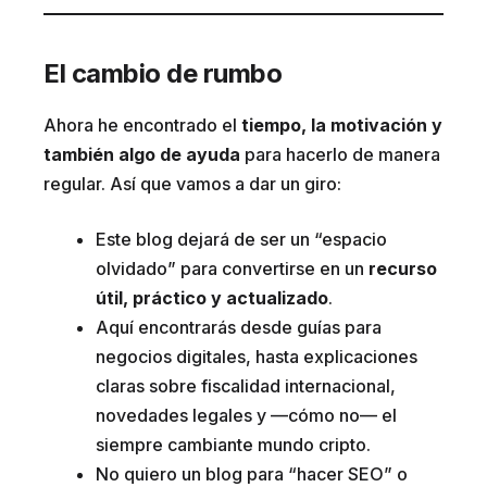
El cambio de rumbo
Ahora he encontrado el
tiempo, la motivación y
también algo de ayuda
para hacerlo de manera
regular. Así que vamos a dar un giro:
Este blog dejará de ser un “espacio
olvidado” para convertirse en un
recurso
útil, práctico y actualizado
.
Aquí encontrarás desde guías para
negocios digitales, hasta explicaciones
claras sobre fiscalidad internacional,
novedades legales y —cómo no— el
siempre cambiante mundo cripto.
No quiero un blog para “hacer SEO” o