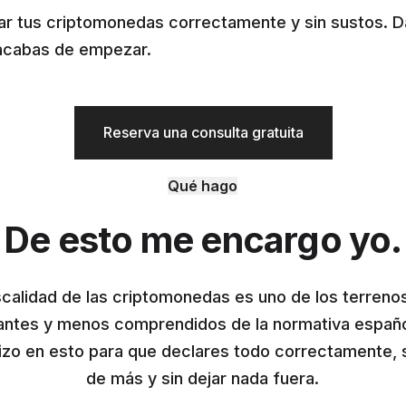
ar tus criptomonedas correctamente y sin sustos. Da 
acabas de empezar.
Reserva una consulta gratuita
Qué hago
De esto me encargo yo.
scalidad de las criptomonedas es uno de los terren
ntes y menos comprendidos de la normativa españ
izo en esto para que declares todo correctamente, 
de más y sin dejar nada fuera.