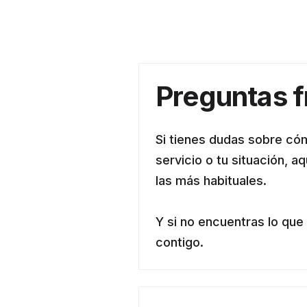
Preguntas 
Si tienes dudas sobre có
servicio o tu situación, a
las más habituales.
Y si no encuentras lo que
contigo.